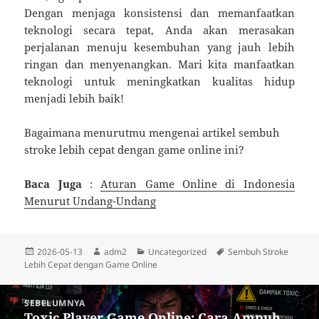
Dengan menjaga konsistensi dan memanfaatkan
teknologi secara tepat, Anda akan merasakan
perjalanan menuju kesembuhan yang jauh lebih
ringan dan menyenangkan. Mari kita manfaatkan
teknologi untuk meningkatkan kualitas hidup
menjadi lebih baik!
Bagaimana menurutmu mengenai artikel sembuh
stroke lebih cepat dengan game online ini?
Baca Juga
:
Aturan Game Online di Indonesia
Menurut Undang-Undang
Diposkan
Penulis
Kategori
Tag
2026-05-13
adm2
Uncategorized
Sembuh Stroke
pada
Lebih Cepat dengan Game Online
Navigasi
SEBELUMNYA
pos
Toxic Player Game Online: Cara Ampuh
Pos