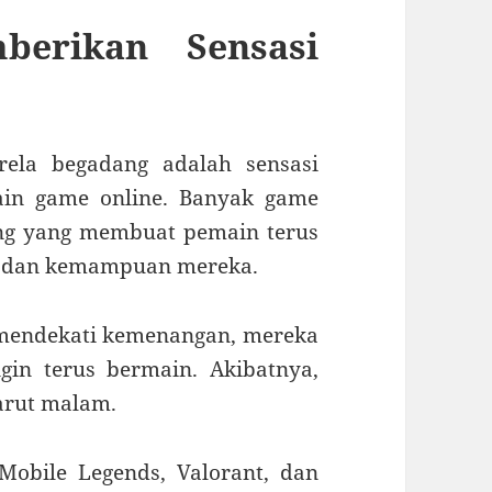
erikan Sensasi
rela begadang adalah sensasi
ain game online. Banyak game
ng yang membuat pemain terus
el dan kemampuan mereka.
 mendekati kemenangan, mereka
in terus bermain. Akibatnya,
larut malam.
 Mobile Legends, Valorant, dan