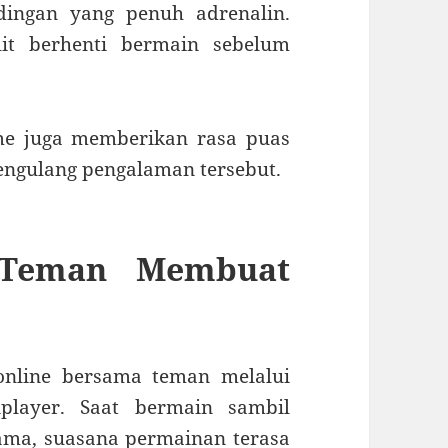
dingan yang penuh adrenalin.
lit berhenti bermain sebelum
me juga memberikan rasa puas
ngulang pengalaman tersebut.
 Teman Membuat
nline bersama teman melalui
iplayer. Saat bermain sambil
ama, suasana permainan terasa