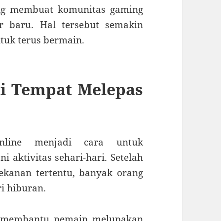
ring membuat komunitas gaming
r baru. Hal tersebut semakin
tuk terus bermain.
i Tempat Melepas
nline menjadi cara untuk
i aktivitas sehari-hari. Setelah
tekanan tertentu, banyak orang
i hiburan.
if membantu pemain melupakan