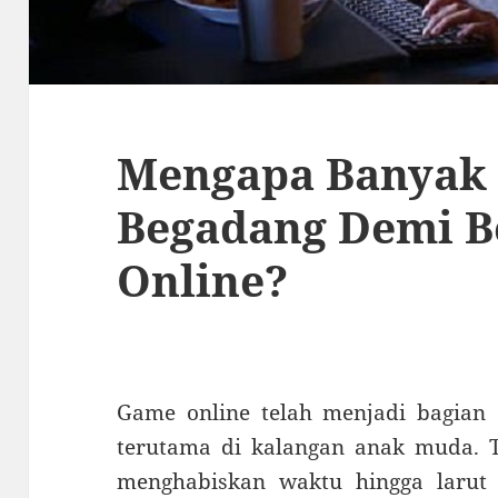
Mengapa Banyak 
Begadang Demi 
Online?
Game online telah menjadi bagian 
terutama di kalangan anak muda. T
menghabiskan waktu hingga laru