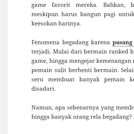
game favorit mereka. Bahkan, 
meskipun harus bangun pagi untuk 
keesokan harinya.
Fenomena begadang karena
pasang
terjadi. Mulai dari bermain ranked 
game, hingga mengejar kemenangan 
pemain sulit berhenti bermain. Sela
seru membuat banyak pemain ke
disadari.
Namun, apa sebenarnya yang membua
hingga banyak orang rela begadang? 