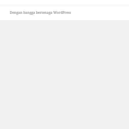
Dengan bangga bertenaga WordPress