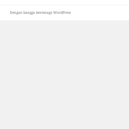
Dengan bangga bertenaga WordPress