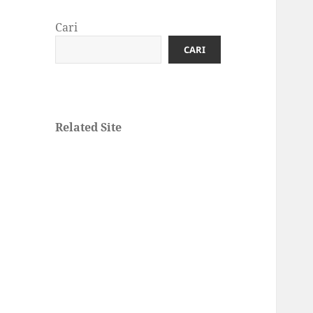
Cari
CARI
Related Site