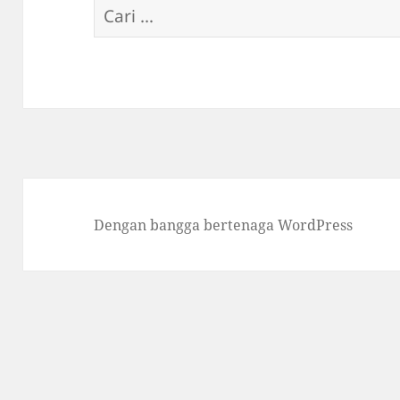
Cari
untuk:
Dengan bangga bertenaga WordPress