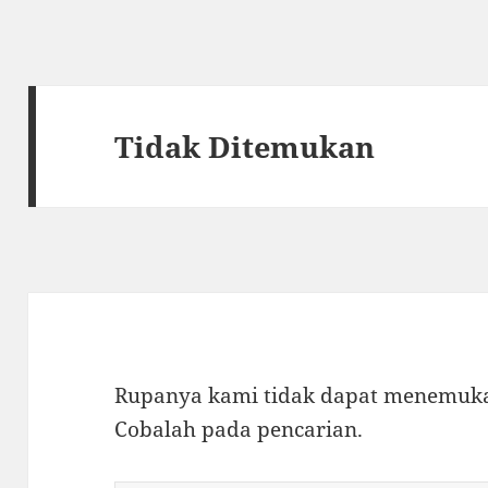
Tidak Ditemukan
Rupanya kami tidak dapat menemukan
Cobalah pada pencarian.