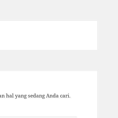
 hal yang sedang Anda cari.