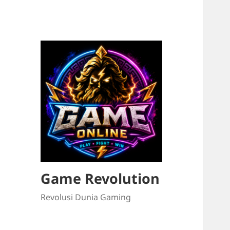
Game Revolution
Revolusi Dunia Gaming