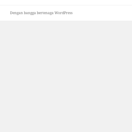
Dengan bangga bertenaga WordPress